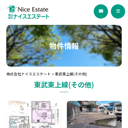
物件情報
株式会社ナイスエステート
>
東武東上線(その他)
東武東上線(その他)