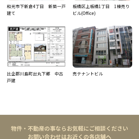
和光市下新倉4丁目 新築一戸
板橋区上板橋1丁目 1棟売り
建て
ビル(Office)
比企郡川島町出丸下郷 中古
売テナントビル
戸建
物件・不動産の事ならお気軽にご相談ください
お問い合わせはお近くの各店舗へ