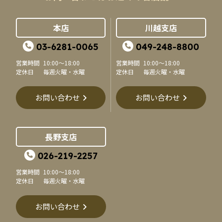
本店
川越支店
03-6281-0065
049-248-8800
営業時間
10:00～18:00
営業時間
10:00～18:00
定休日
毎週火曜・水曜
定休日
毎週火曜・水曜
お問い合わせ
お問い合わせ
長野支店
026-219-2257
営業時間
10:00～18:00
定休日
毎週火曜・水曜
お問い合わせ