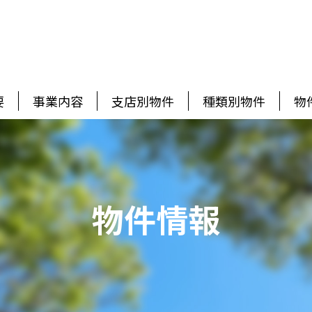
要
事業内容
支店別物件
種類別物件
物
物件情報