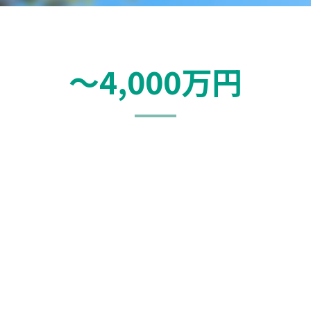
〜4,000万円