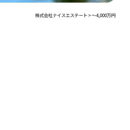
株式会社ナイスエステート
>
〜4,000万円