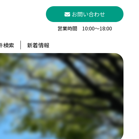
お問い合わせ
営業時間 10:00～18:00
件検索
新着情報