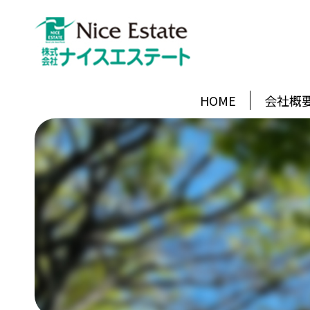
HOME
会社概