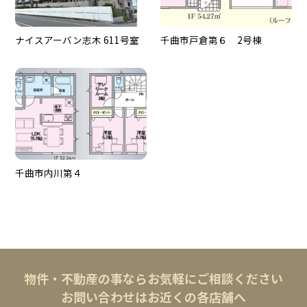
ナイスアーバン志木 611号室
千曲市戸倉第６ 2号棟
千曲市内川第４
物件・不動産の事ならお気軽にご相談ください
お問い合わせはお近くの各店舗へ