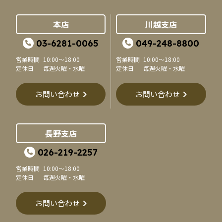
本店
川越支店
03-6281-0065
049-248-8800
営業時間
10:00～18:00
営業時間
10:00～18:00
定休日
毎週火曜・水曜
定休日
毎週火曜・水曜
お問い合わせ
お問い合わせ
長野支店
026-219-2257
営業時間
10:00～18:00
定休日
毎週火曜・水曜
お問い合わせ