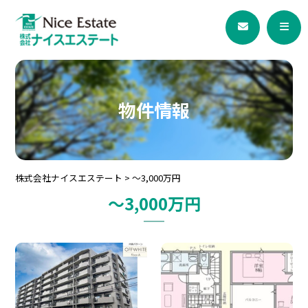
物件情報
株式会社ナイスエステート
>
〜3,000万円
〜3,000万円