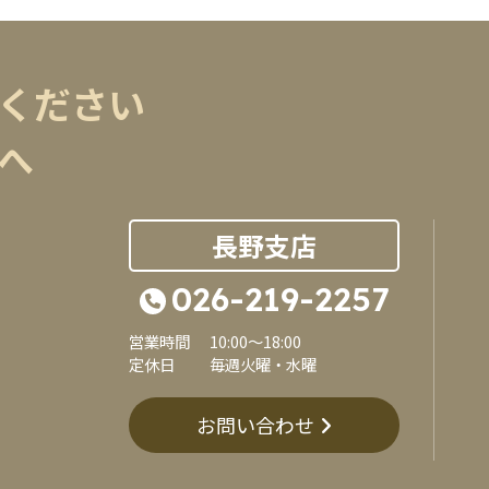
ください
へ
長野支店
026-219-2257
営業時間
10:00～18:00
定休日
毎週火曜・水曜
お問い合わせ