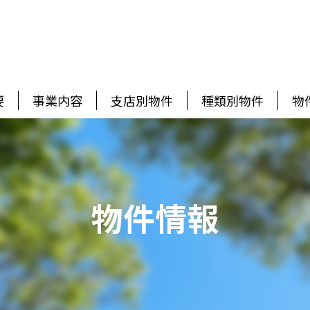
要
事業内容
支店別物件
種類別物件
物
物件情報