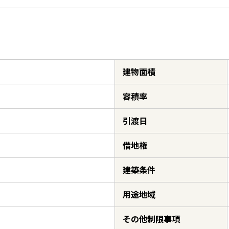
建物面積
容積率
引渡日
借地権
建築条件
用途地域
その他制限事項