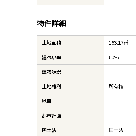
物件詳細
土地面積
163.17㎡
建ぺい率
60％
建物状況
土地権利
所有権
地目
都市計画
国土法
国士法