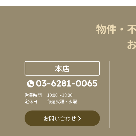
物件・
本店
03-6281-0065
営業時間
10:00～18:00
定休日
毎週火曜・水曜
お問い合わせ