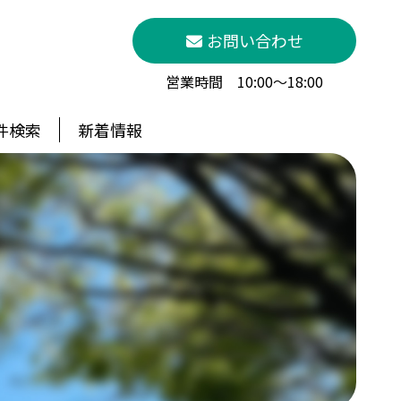
お問い合わせ
営業時間 10:00～18:00
件検索
新着情報