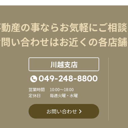
不動産の事ならお気軽にご相談
お問い合わせはお近くの各店舗
川越支店
049-248-8800
営業時間
10:00～18:00
定休日
毎週火曜・水曜
お問い合わせ