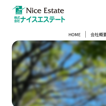
HOME
会社概