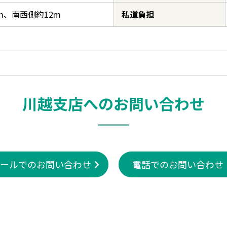
m、南西側約12m
私道負担
川越支店へのお問い合わせ
ールでのお問い合わせ
電話でのお問い合わせ