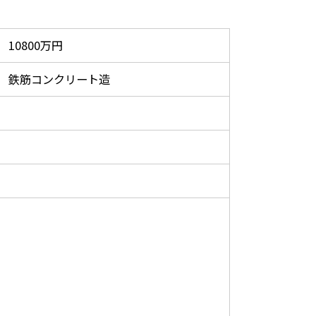
10800万円
鉄筋コンクリート造