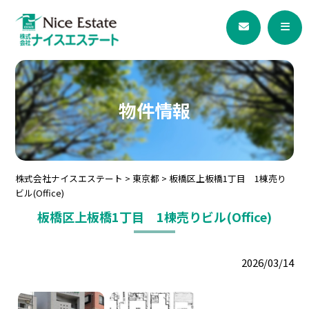
物件情報
株式会社ナイスエステート
>
東京都
>
板橋区上板橋1丁目 1棟売り
ビル(Office)
板橋区上板橋1丁目 1棟売りビル(Office)
2026/03/14