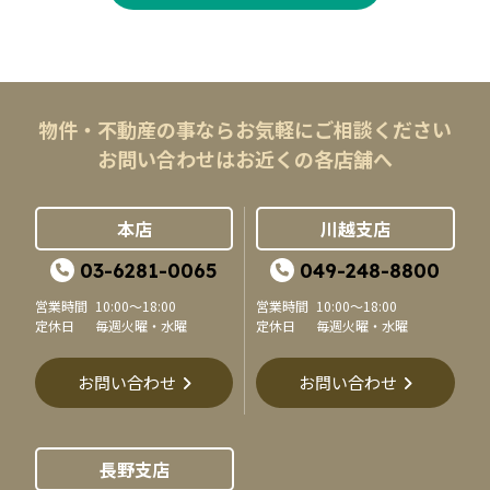
物件・不動産の事ならお気軽にご相談ください
お問い合わせはお近くの各店舗へ
本店
川越支店
03-6281-0065
049-248-8800
営業時間
10:00～18:00
営業時間
10:00～18:00
定休日
毎週火曜・水曜
定休日
毎週火曜・水曜
お問い合わせ
お問い合わせ
長野支店