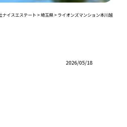
社ナイスエステート
>
埼⽟県
>
ライオンズマンション本川越
2026/05/18