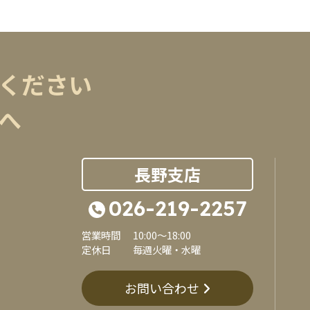
ください
へ
長野支店
026-219-2257
営業時間
10:00～18:00
定休日
毎週火曜・水曜
お問い合わせ