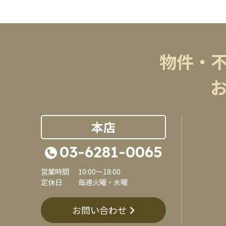
物件・
本店
03-6281-0065
営業時間
10:00～18:00
定休日
毎週火曜・水曜
お問い合わせ