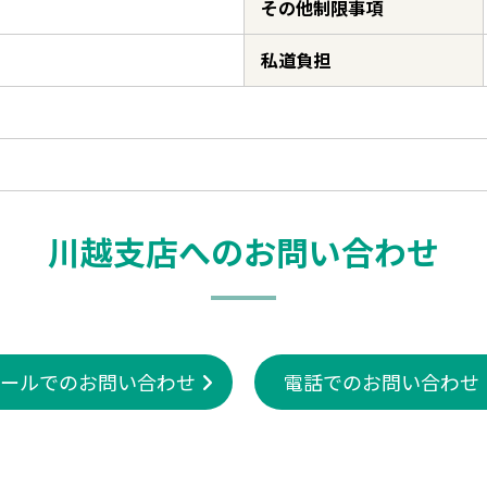
その他制限事項
私道負担
川越支店へのお問い合わせ
ールでのお問い合わせ
電話でのお問い合わせ