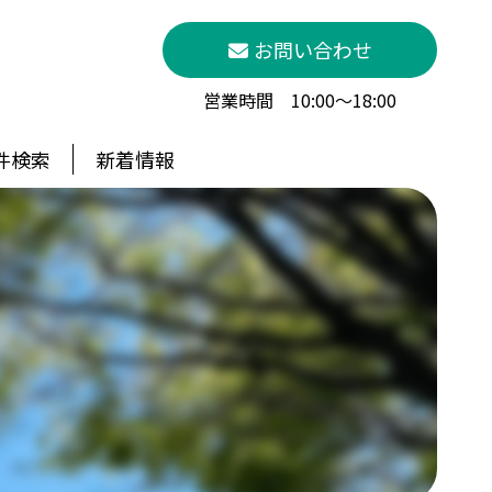
お問い合わせ
営業時間 10:00～18:00
件検索
新着情報