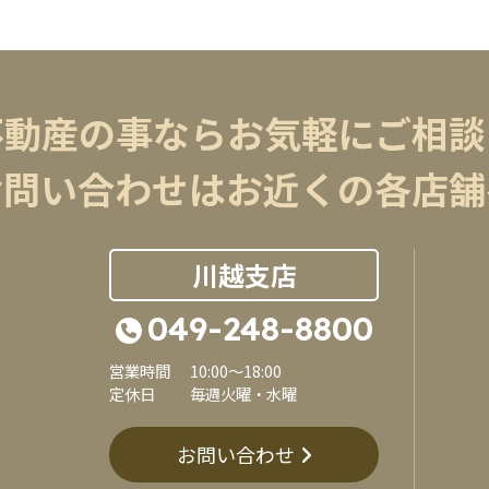
不動産の事ならお気軽にご相談
お問い合わせはお近くの各店舗
川越支店
049-248-8800
営業時間
10:00～18:00
定休日
毎週火曜・水曜
お問い合わせ