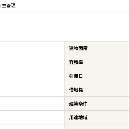
自主管理
建物面積
容積率
引渡日
借地権
建築条件
用途地域