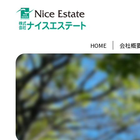
HOME
会社概