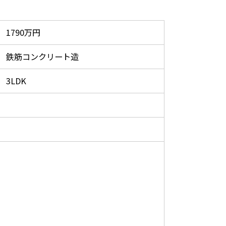
1790万円
鉄筋コンクリート造
3LDK