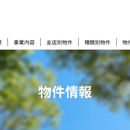
要
事業内容
支店別物件
種類別物件
物
物件情報