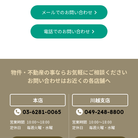
メールでのお問い合わせ
電話でのお問い合わせ
物件・不動産の事ならお気軽にご相談ください
お問い合わせはお近くの各店舗へ
本店
川越支店
03-6281-0065
049-248-8800
営業時間
10:00～18:00
営業時間
10:00～18:00
定休日
毎週火曜・水曜
定休日
毎週火曜・水曜