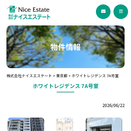
物件情報
株式会社ナイスエステート
>
東京都
>
ホワイトレジデンス 7A号室
ホワイトレジデンス 7A号室
2026/06/22